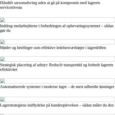
Håndtér sæsonudsving uden at gå på kompromis med lagerets
serviceniveau
Inddrag medarbejderne i forbedringen af opbevaringssystemet – sådan
gør du
Møder og briefinger som effektive ledelsesværktøjer i lagerdriften
Strategisk placering af udstyr: Reducér transporttid og forbedr lagerets
effektivitet
Automatiserede systemer i moderne lagre – de mest udbredte løsninger
Lagerstrategiens indflydelse på kundeoplevelsen – sådan måler du den