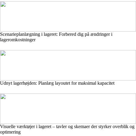
Scenarieplanlægning i lageret: Forbered dig på ændringer i
lageromkostninger
Udnyt lagerhøjden: Planlæg layoutet for maksimal kapacitet
Visuelle værktøjer i lageret – tavler og skemaer der styrker overblik og
optimering