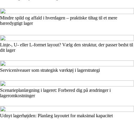
Mindre spild og affald i hverdagen – praktiske tiltag til et mere
bæredygtigt lager
Linje-, U- eller L-formet layout? Vælg den struktur, der passer bedst til
dit lager
Serviceniveauer som strategisk værktøj i lagerstrategi
Scenarieplanlægning i lageret: Forbered dig på ændringer i
lageromkostninger
Udnyt lagerhøjden: Planlæg layoutet for maksimal kapacitet