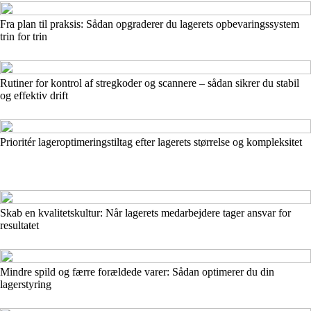
Fra plan til praksis: Sådan opgraderer du lagerets opbevaringssystem
trin for trin
Rutiner for kontrol af stregkoder og scannere – sådan sikrer du stabil
og effektiv drift
Prioritér lageroptimeringstiltag efter lagerets størrelse og kompleksitet
Skab en kvalitetskultur: Når lagerets medarbejdere tager ansvar for
resultatet
Mindre spild og færre forældede varer: Sådan optimerer du din
lagerstyring