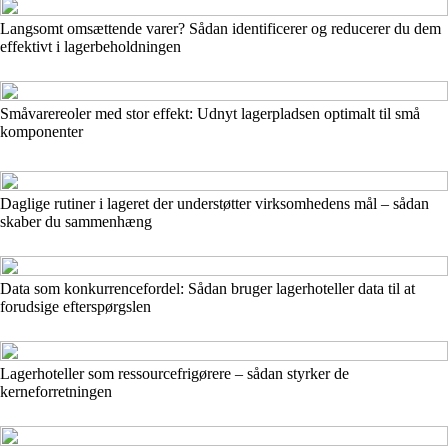
Langsomt omsættende varer? Sådan identificerer og reducerer du dem
effektivt i lagerbeholdningen
Småvarereoler med stor effekt: Udnyt lagerpladsen optimalt til små
komponenter
Daglige rutiner i lageret der understøtter virksomhedens mål – sådan
skaber du sammenhæng
Data som konkurrencefordel: Sådan bruger lagerhoteller data til at
forudsige efterspørgslen
Lagerhoteller som ressourcefrigørere – sådan styrker de
kerneforretningen