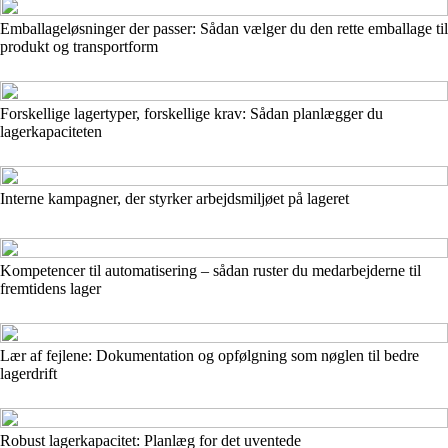
Emballageløsninger der passer: Sådan vælger du den rette emballage til
produkt og transportform
Forskellige lagertyper, forskellige krav: Sådan planlægger du
lagerkapaciteten
Interne kampagner, der styrker arbejdsmiljøet på lageret
Kompetencer til automatisering – sådan ruster du medarbejderne til
fremtidens lager
Lær af fejlene: Dokumentation og opfølgning som nøglen til bedre
lagerdrift
Robust lagerkapacitet: Planlæg for det uventede