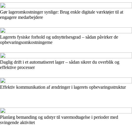
Gør lageromkostninger synlige: Brug enkle digitale værktøjer til at
engagere medarbejdere
Lagerets fysiske forhold og udnyttelsesgrad – sådan påvirker de
opbevaringsomkostningerne
Daglig drift i et automatiseret lager – sådan sikrer du overblik og
effektive processer
Effektiv kommunikation af ændringer i lagerets opbevaringsstruktur
Planlæg bemanding og udstyr til varemodtagelse i perioder med
svingende aktivitet