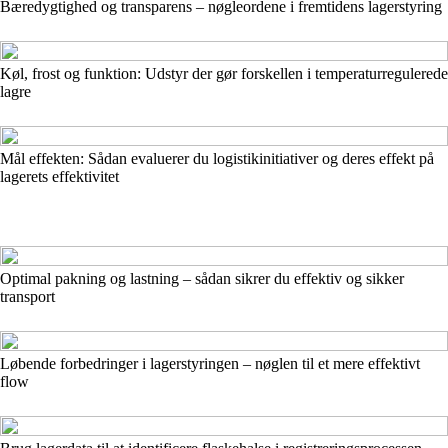
Bæredygtighed og transparens – nøgleordene i fremtidens lagerstyring
Køl, frost og funktion: Udstyr der gør forskellen i temperaturregulerede
lagre
Mål effekten: Sådan evaluerer du logistikinitiativer og deres effekt på
lagerets effektivitet
Optimal pakning og lastning – sådan sikrer du effektiv og sikker
transport
Løbende forbedringer i lagerstyringen – nøglen til et mere effektivt
flow