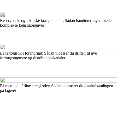
Reservedele og tekniske komponenter: Sådan håndterer lagerhoteller
komplekse logistikopgaver
Lagerlogistik i forandring: Sådan tilpasser du driften til nye
forbrugsmønstre og distributionskanaler
Få mere ud af dine stregkoder: Sådan optimerer du dataindsamlingen
på lageret