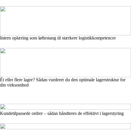
Intern oplæring som løftestang til stærkere logistikkompetencer
Ét eller flere lagre? Sådan vurderer du den optimale lagerstruktur for
din virksomhed
Kundetilpassede ordrer – sådan håndteres de effektivt i lagerstyring